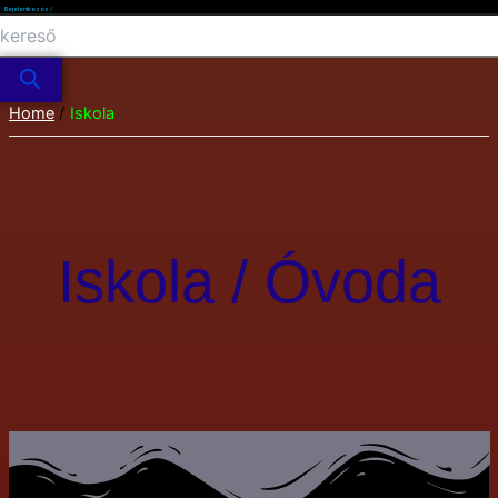
Bejelentkezés /
Regisztráció
Home
Iskola
Iskola / Óvoda