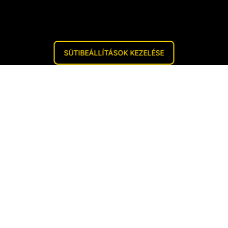
SÜTIBEÁLLÍTÁSOK KEZELÉSE